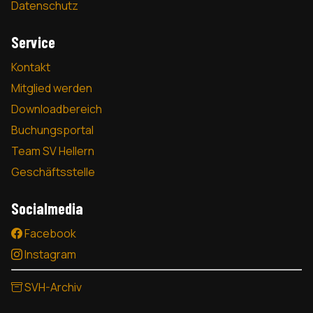
Datenschutz
Service
Kontakt
Mitglied werden
Downloadbereich
Buchungsportal
Team SV Hellern
Geschäftsstelle
Socialmedia
Facebook
Instagram
SVH-Archiv