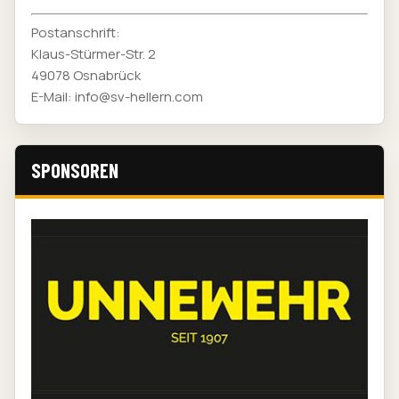
Postanschrift:
Klaus-Stürmer-Str. 2
49078 Osnabrück
E-Mail: info@sv-hellern.com
SPONSOREN