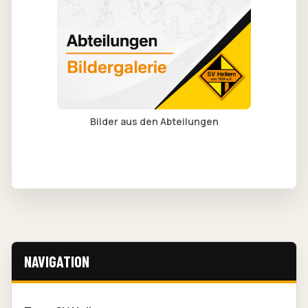
Bilder aus den Abteilungen
NAVIGATION