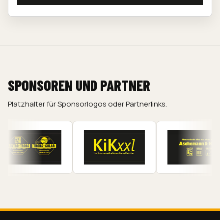
SPONSOREN UND PARTNER
Platzhalter für Sponsorlogos oder Partnerlinks.