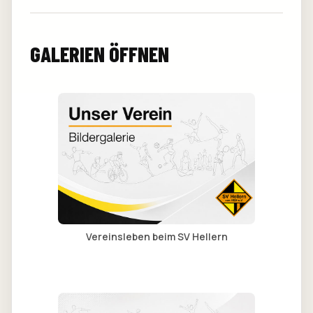
GALERIEN ÖFFNEN
Vereinsleben beim SV Hellern