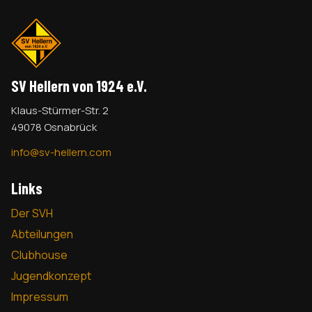
SV Hellern von 1924 e.V.
Klaus-Stürmer-Str. 2
49078 Osnabrück
info@sv-hellern.com
Links
Der SVH
Abteilungen
Clubhouse
Jugendkonzept
Impressum