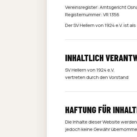
Vereinsregister: Amtsgericht Os
Registernummer: VR 1356
Der SV Hellern von 1924 e.V. ist a
INHALTLICH VERANT
SV Hellern von 1924 e.V.
vertreten durch den Vorstand
HAFTUNG FÜR INHALT
Die Inhalte dieser Website werden m
jedoch keine Gewähr übernomme