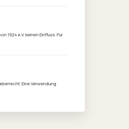
on 1924 e.V. keinen Einfluss. Für
rheberrecht. Eine Verwendung