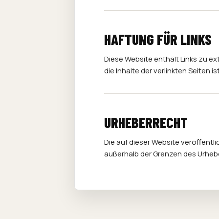
HAFTUNG FÜR LINKS
Diese Website enthält Links zu exte
die Inhalte der verlinkten Seiten i
URHEBERRECHT
Die auf dieser Website veröffentl
außerhalb der Grenzen des Urheb