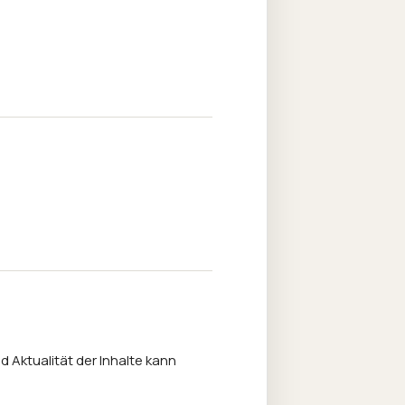
nd Aktualität der Inhalte kann