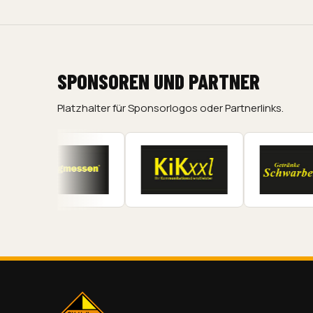
SPONSOREN UND PARTNER
Platzhalter für Sponsorlogos oder Partnerlinks.