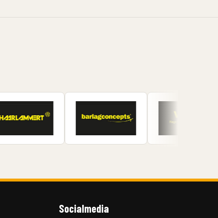
Socialmedia