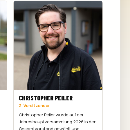
CHRISTOPHER PEILER
2. Vorsitzender
Christopher Peiler wurde auf der
Jahreshauptversammlung 2026 in den
Gesamtvorstand gewählt und