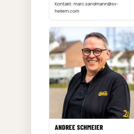
Kontakt: marc.sandmann@sv-
hellern.com
ANDREE SCHMEIER