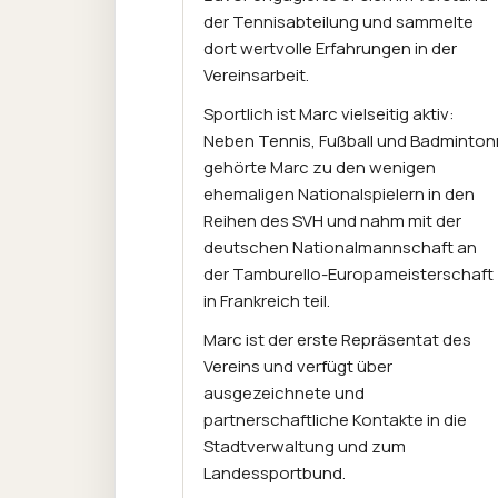
der Tennisabteilung und sammelte
dort wertvolle Erfahrungen in der
Vereinsarbeit.
Sportlich ist Marc vielseitig aktiv:
Neben Tennis, Fußball und Badminton
gehörte Marc zu den wenigen
ehemaligen Nationalspielern in den
Reihen des SVH und nahm mit der
deutschen Nationalmannschaft an
der Tamburello-Europameisterschaft
in Frankreich teil.
Marc ist der erste Repräsentat des
Vereins und verfügt über
ausgezeichnete und
partnerschaftliche Kontakte in die
Stadtverwaltung und zum
Landessportbund.