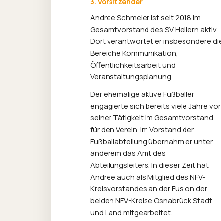
3. Vorsitzender
Andree Schmeier ist seit 2018 im
Gesamtvorstand des SV Hellern aktiv.
Dort verantwortet er insbesondere di
Bereiche Kommunikation,
Öffentlichkeitsarbeit und
Veranstaltungsplanung.
Der ehemalige aktive Fußballer
engagierte sich bereits viele Jahre vor
seiner Tätigkeit im Gesamtvorstand
für den Verein. Im Vorstand der
Fußballabteilung übernahm er unter
anderem das Amt des
Abteilungsleiters. In dieser Zeit hat
Andree auch als Mitglied des NFV-
Kreisvorstandes an der Fusion der
beiden NFV-Kreise Osnabrück Stadt
und Land mitgearbeitet.