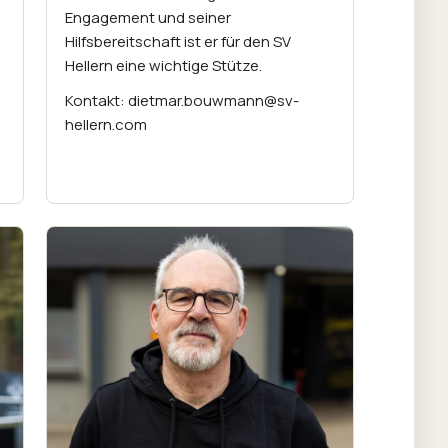
Engagement und seiner
Hilfsbereitschaft ist er für den SV
Hellern eine wichtige Stütze.
Kontakt: dietmar.bouwmann@sv-
hellern.com