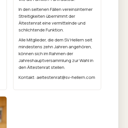
In den seltenen Fällen vereinsinterner
Streitigkeiten übernimmt der
Ältestenrat eine vermittelnde und
schlichtende Funktion.
Alle Mitglieder, die dem SV Hellern seit
mindestens zehn Jahren angehören,
können sich im Rahmen der
Jahreshauptversammlung zur Wahl in
den Ältestenrat stellen.
Kontakt: aeltestenrat@sv-hellern.com