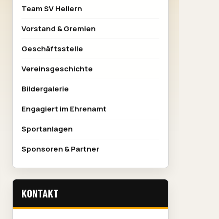
Team SV Hellern
Vorstand & Gremien
Geschäftsstelle
Vereinsgeschichte
Bildergalerie
Engagiert im Ehrenamt
Sportanlagen
Sponsoren & Partner
KONTAKT