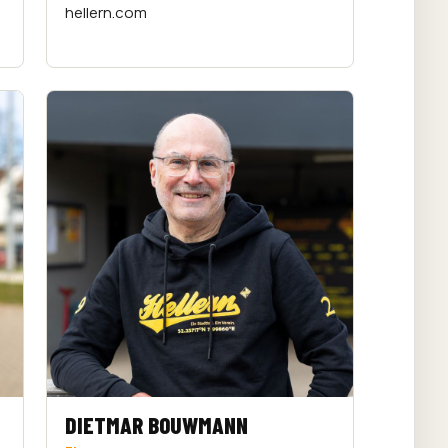
hellern.com
DIETMAR BOUWMANN