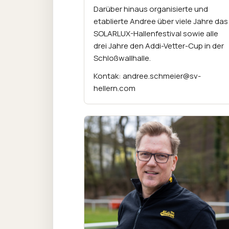
Darüber hinaus organisierte und
etablierte Andree über viele Jahre das
SOLARLUX-Hallenfestival sowie alle
drei Jahre den Addi-Vetter-Cup in der
Schloßwallhalle.
Kontak: andree.schmeier@sv-
hellern.com