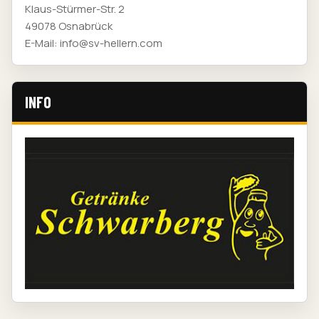
Klaus-Stürmer-Str. 2
49078 Osnabrück
E-Mail: info@sv-hellern.com
INFO