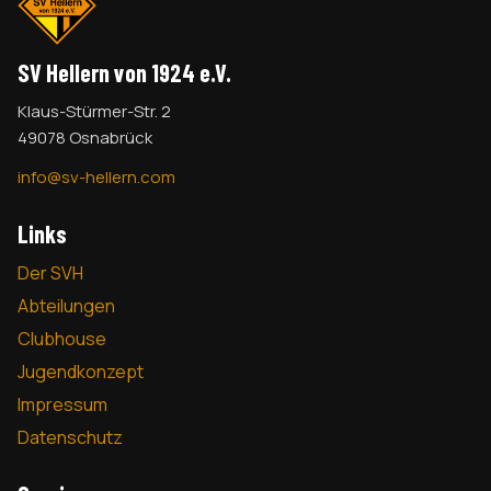
SV Hellern von 1924 e.V.
Klaus-Stürmer-Str. 2
49078 Osnabrück
info@sv-hellern.com
Links
Der SVH
Abteilungen
Clubhouse
Jugendkonzept
Impressum
Datenschutz