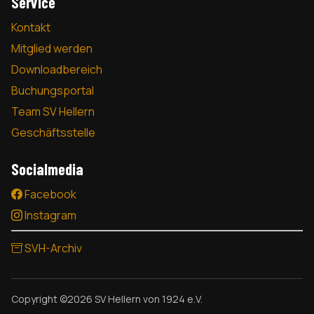
Service
Kontakt
Mitglied werden
Downloadbereich
Buchungsportal
Team SV Hellern
Geschäftsstelle
Socialmedia
Facebook
Instagram
SVH-Archiv
Copyright ©2026 SV Hellern von 1924 e.V.