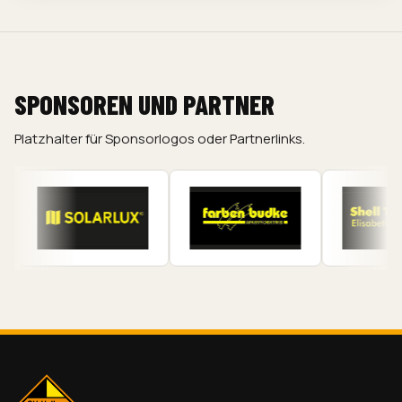
SPONSOREN UND PARTNER
Platzhalter für Sponsorlogos oder Partnerlinks.