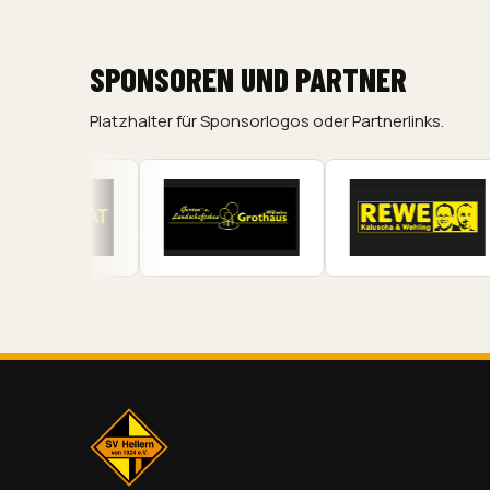
SPONSOREN UND PARTNER
Platzhalter für Sponsorlogos oder Partnerlinks.