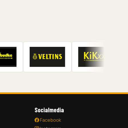
Socialmedia
Facebook