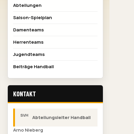
Abteilungen
Saison-Spielplan
Damenteams
Herrenteams
Jugendteams
Beiträge Handball
KONTAKT
Abteilungsleiter Handball
Arno Nieberg