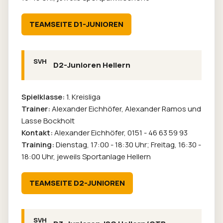
TEAMSEITE D1-JUNIOREN
D2-Junioren Hellern
Spielklasse:
1. Kreisliga
Trainer:
Alexander Eichhöfer, Alexander Ramos und
Lasse Bockholt
Kontakt:
Alexander Eichhöfer,
0151 - 46 63 59 93
Training:
Dienstag, 17:00 - 18:30 Uhr; Freitag, 16:30 -
18:00 Uhr, jeweils Sportanlage Hellern
TEAMSEITE D2-JUNIOREN