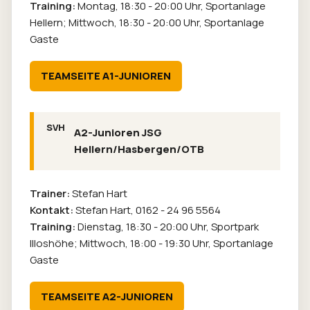
Training:
Montag, 18:30 - 20:00 Uhr, Sportanlage
Hellern; Mittwoch, 18:30 - 20:00 Uhr, Sportanlage
Gaste
TEAMSEITE A1-JUNIOREN
A2-Junioren JSG
Hellern/Hasbergen/OTB
Trainer:
Stefan Hart
Kontakt:
Stefan Hart,
0162 - 24 96 5564
Training:
Dienstag, 18:30 - 20:00 Uhr, Sportpark
Illoshöhe; Mittwoch, 18:00 - 19:30 Uhr, Sportanlage
Gaste
TEAMSEITE A2-JUNIOREN