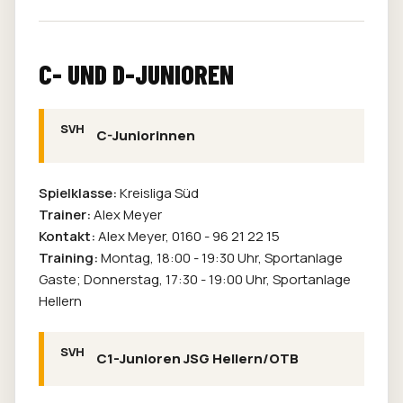
C- UND D-JUNIOREN
C-Juniorinnen
Spielklasse:
Kreisliga Süd
Trainer:
Alex Meyer
Kontakt:
Alex Meyer,
0160 - 96 21 22 15
Training:
Montag, 18:00 - 19:30 Uhr, Sportanlage
Gaste; Donnerstag, 17:30 - 19:00 Uhr, Sportanlage
Hellern
C1-Junioren JSG Hellern/OTB