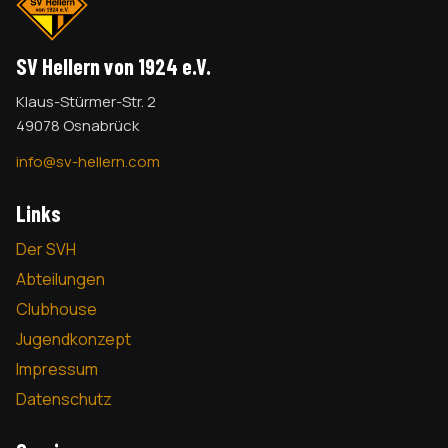
SV Hellern von 1924 e.V.
Klaus-Stürmer-Str. 2
49078 Osnabrück
info@sv-hellern.com
Links
Der SVH
Abteilungen
Clubhouse
Jugendkonzept
Impressum
Datenschutz