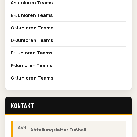
A-Junioren Teams
B-Junioren Teams
C-Junioren Teams
D-Junioren Teams
E-Junioren Teams
F-Junioren Teams
G-Junioren Teams
KONTAKT
Abteilungsleiter Fußball