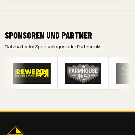
SPONSOREN UND PARTNER
Platzhalter für Sponsorlogos oder Partnerlinks.