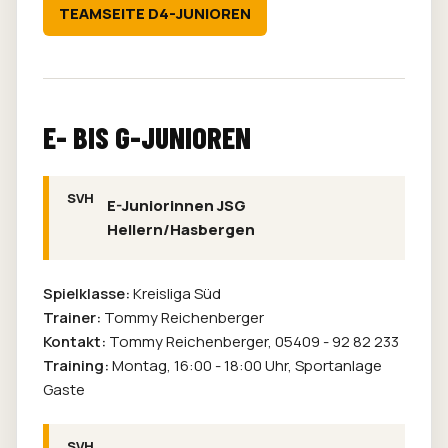
TEAMSEITE D4-JUNIOREN
E- BIS G-JUNIOREN
E-Juniorinnen JSG
Hellern/Hasbergen
Spielklasse:
Kreisliga Süd
Trainer:
Tommy Reichenberger
Kontakt:
Tommy Reichenberger,
05409 - 92 82 233
Training:
Montag, 16:00 - 18:00 Uhr, Sportanlage
Gaste