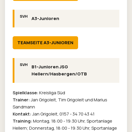
A3-Junioren
TEAMSEITE A3-JUNIOREN
B1-Junioren JSG
Hellern/Hasbergen/OTB
Spielklasse:
Kreisliga Süd
Trainer:
Jan Grigoleit, Tim Grigoleit und Marius
Sandmann
Kontakt:
Jan Grigoleit,
0157 - 34 70 43 41
Training:
Montag, 18:00 - 19:30 Uhr, Sportanlage
Hellern; Donnerstag, 18:00 - 19:30 Uhr, Sportanlage