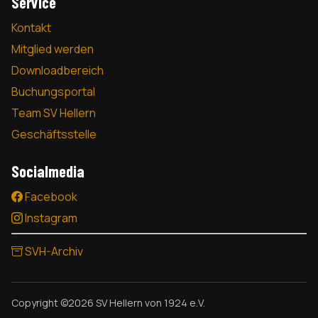
Service
Kontakt
Mitglied werden
Downloadbereich
Buchungsportal
Team SV Hellern
Geschäftsstelle
Socialmedia
Facebook
Instagram
SVH-Archiv
Copyright ©2026 SV Hellern von 1924 e.V.