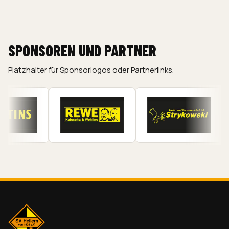
SPONSOREN UND PARTNER
Platzhalter für Sponsorlogos oder Partnerlinks.