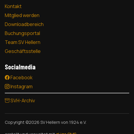
Kontakt
Mitglied werden
Downloadbereich
Buchungsportal
Team SV Hellern
Geschäftsstelle
Socialmedia
Facebook
Instagram
SVH-Archiv
Copyright ©2026 SV Hellern von 1924 e.V.