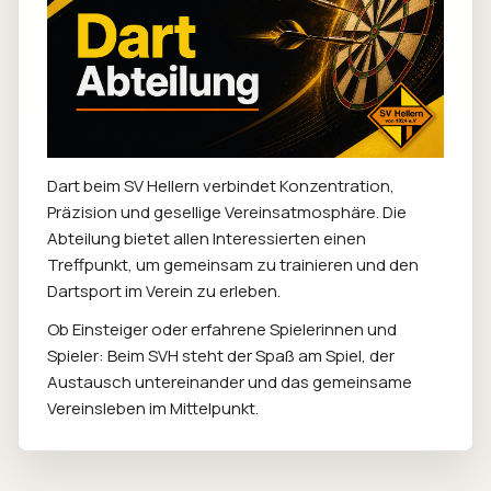
Dart beim SV Hellern verbindet Konzentration,
Präzision und gesellige Vereinsatmosphäre. Die
Abteilung bietet allen Interessierten einen
Treffpunkt, um gemeinsam zu trainieren und den
Dartsport im Verein zu erleben.
Ob Einsteiger oder erfahrene Spielerinnen und
Spieler: Beim SVH steht der Spaß am Spiel, der
Austausch untereinander und das gemeinsame
Vereinsleben im Mittelpunkt.