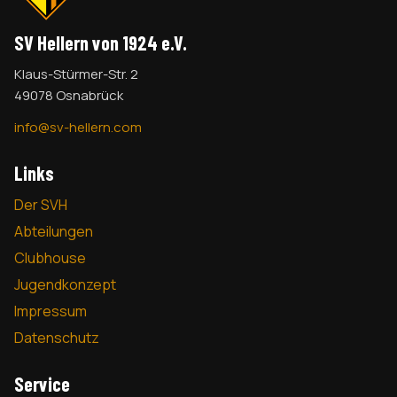
SV Hellern von 1924 e.V.
Klaus-Stürmer-Str. 2
49078 Osnabrück
info@sv-hellern.com
Links
Der SVH
Abteilungen
Clubhouse
Jugendkonzept
Impressum
Datenschutz
Service